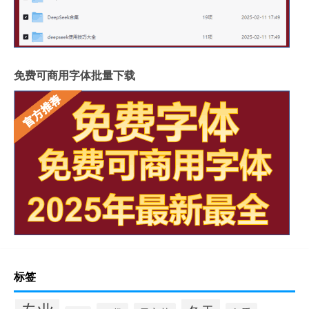
免费可商用字体批量下载
标签