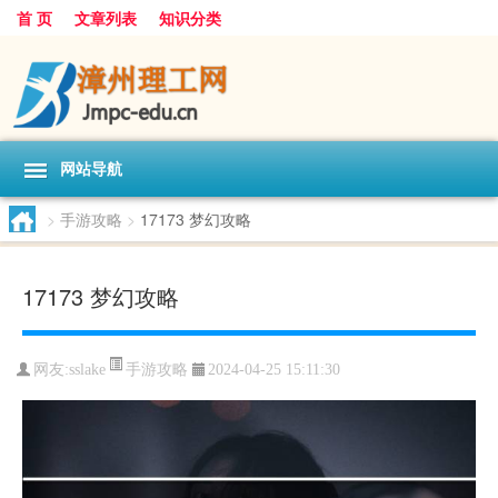
首 页
文章列表
知识分类
网站导航
>
手游攻略
>
17173 梦幻攻略
17173 梦幻攻略
手游攻略
网友:
sslake
2024-04-25 15:11:30