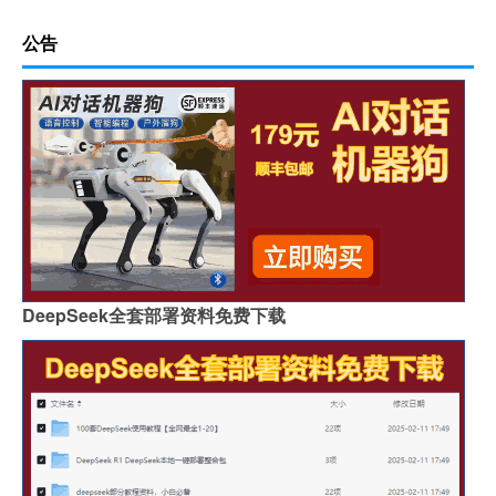
公告
DeepSeek全套部署资料免费下载