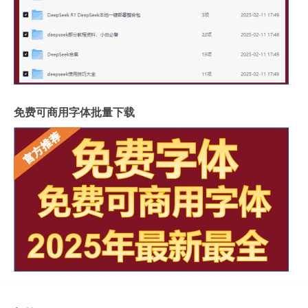
免费可商用字体批量下载