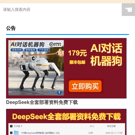
☚
公告
DeepSeek全套部署资料免费下载