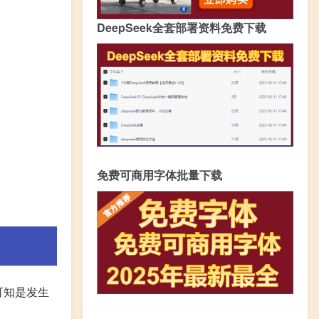
DeepSeek全套部署资料免费下载
免费可商用字体批量下载
可知是发生