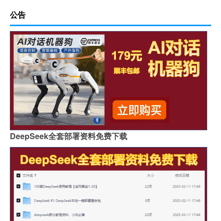
公告
DeepSeek全套部署资料免费下载