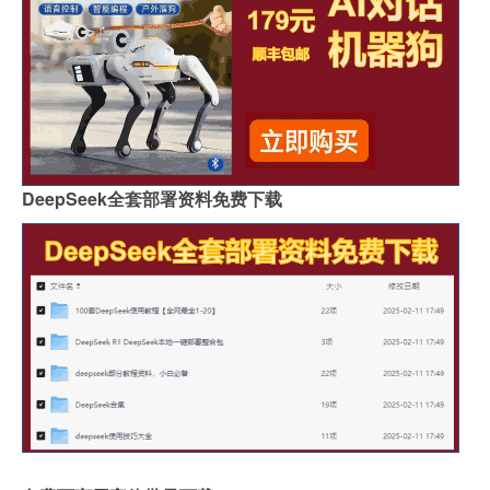
DeepSeek全套部署资料免费下载