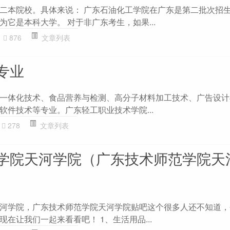
二本院校。具体来说： 广东石油化工学院在广东是第二批次招
它是本科大学。 对于非广东考生，如果...
876
文章列表
专业
一体化技术、食品营养与检测、高分子材料加工技术、广告设计
软件技术等专业。广东轻工职业技术学院...
278
文章列表
学院天河学院（广东技术师范学院天
河学院，广东技术师范学院天河学院贴吧这个很多人还不知道，
在让我们一起来看看吧！ 1、生活用品...