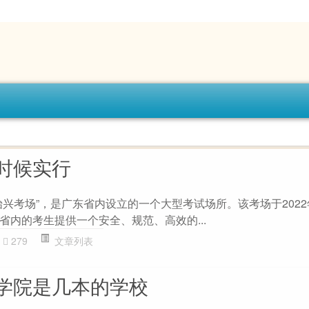
时候实行
兴考场”，是广东省内设立的一个大型考试场所。该考场于2022
省内的考生提供一个安全、规范、高效的...
279
文章列表
学院是几本的学校