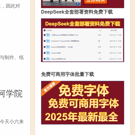
生，因此对
DeepSeek全套部署资料免费下载
与制作、纸
免费可商用字体批量下载
河学院
今天小六来