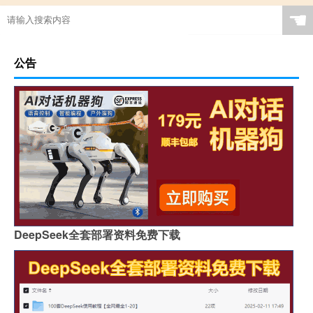
☚
公告
DeepSeek全套部署资料免费下载