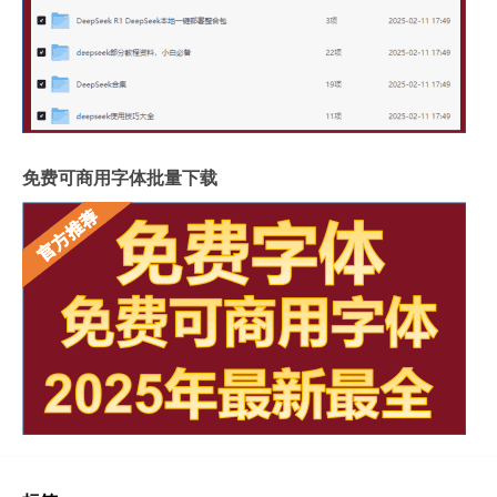
免费可商用字体批量下载