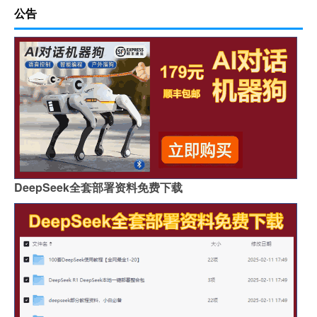
公告
DeepSeek全套部署资料免费下载