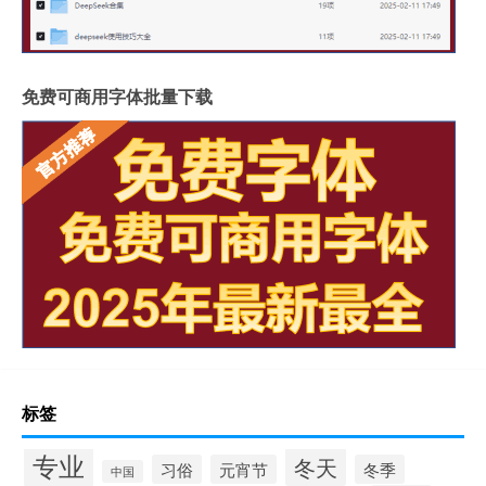
免费可商用字体批量下载
标签
专业
冬天
习俗
元宵节
冬季
中国