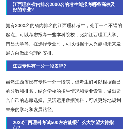
江西理科省内排名2000名的考生能报考哪些高校及
好的专业?
拥有2000名的省内排名的江西理科考生，处于一个不错的
起点。可以考虑报考一些本科院校，比如江西理工大学、
南昌大学等。在选择专业时，可以根据个人兴趣和未来发
展方向做出合理的安排。
江西专科有一分一段表吗?
虽然江西省没有专科一分一段表，但考生们可以根据自己
的分数和排名，结合学校的招生情况和专业设置，做出适
合自己的志愿选择。灵活运用数据资料，可以更好地规划
未来的学习和发展路径。
2023江西理科考试500左右能报什么大学望大神指
点?