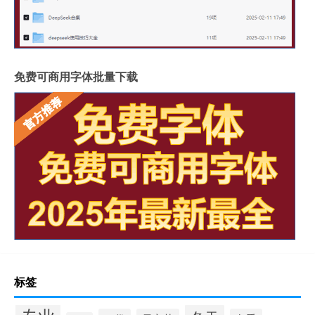
免费可商用字体批量下载
标签