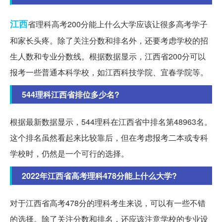
江西
省理科高考200分能上什么大学应该让很多高考学子
和家长头疼。除了关注分数和排名外，还要考虑学校的招
生人数和专业分数线。根据数据显示，江西省200分可以
报考一些普通本科学校，如江西科技学院、宜春学院等。
544理科江西省排位多少名?
根据最新数据显示，544理科在江西省中排名第48963名。
这个排名虽然看起来比较靠后，但在考虑报考二本或专科
学校时，仍然是一个可行的选择。
2022年江西省高考理科478分能上什么大学?
对于江西省高考478分的理科考生来说，可以有一些不错
的选择。除了关注分数和排名，还应该注意学校的专业设