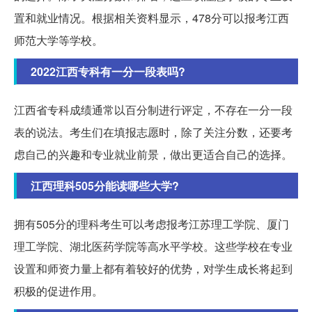
置和就业情况。根据相关资料显示，478分可以报考江西
师范大学等学校。
2022江西专科有一分一段表吗?
江西省专科成绩通常以百分制进行评定，不存在一分一段
表的说法。考生们在填报志愿时，除了关注分数，还要考
虑自己的兴趣和专业就业前景，做出更适合自己的选择。
江西理科505分能读哪些大学?
拥有505分的理科考生可以考虑报考江苏理工学院、厦门
理工学院、湖北医药学院等高水平学校。这些学校在专业
设置和师资力量上都有着较好的优势，对学生成长将起到
积极的促进作用。