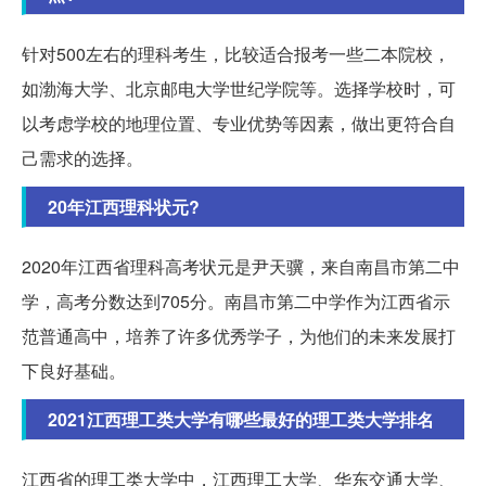
针对500左右的理科考生，比较适合报考一些二本院校，
如渤海大学、北京邮电大学世纪学院等。选择学校时，可
以考虑学校的地理位置、专业优势等因素，做出更符合自
己需求的选择。
20年江西理科状元?
2020年江西省理科高考状元是尹天骥，来自南昌市第二中
学，高考分数达到705分。南昌市第二中学作为江西省示
范普通高中，培养了许多优秀学子，为他们的未来发展打
下良好基础。
2021江西理工类大学有哪些最好的理工类大学排名
江西省的理工类大学中，江西理工大学、华东交通大学、