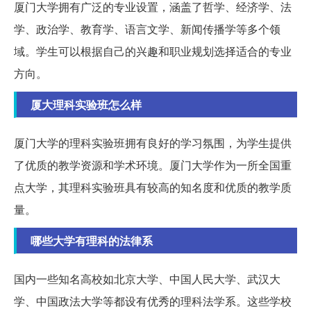
厦门大学拥有广泛的专业设置，涵盖了哲学、经济学、法
学、政治学、教育学、语言文学、新闻传播学等多个领
域。学生可以根据自己的兴趣和职业规划选择适合的专业
方向。
厦大理科实验班怎么样
厦门大学的理科实验班拥有良好的学习氛围，为学生提供
了优质的教学资源和学术环境。厦门大学作为一所全国重
点大学，其理科实验班具有较高的知名度和优质的教学质
量。
哪些大学有理科的法律系
国内一些知名高校如北京大学、中国人民大学、武汉大
学、中国政法大学等都设有优秀的理科法学系。这些学校