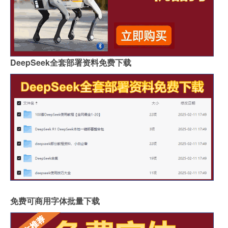
DeepSeek全套部署资料免费下载
免费可商用字体批量下载