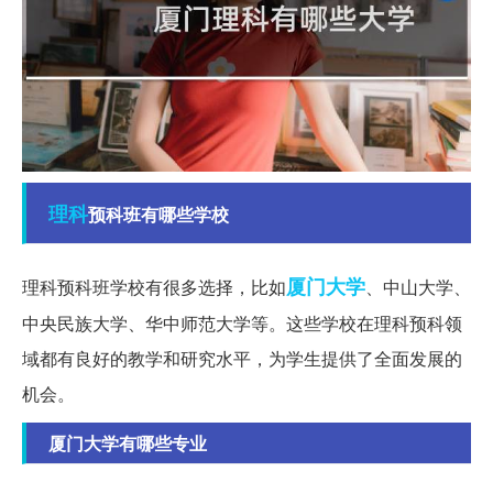
理科
预科班有哪些学校
厦门大学
理科预科班学校有很多选择，比如
、中山大学、
中央民族大学、华中师范大学等。这些学校在理科预科领
域都有良好的教学和研究水平，为学生提供了全面发展的
机会。
厦门大学有哪些专业