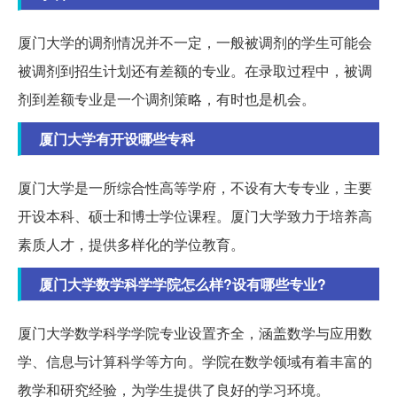
厦门大学的调剂情况并不一定，一般被调剂的学生可能会
被调剂到招生计划还有差额的专业。在录取过程中，被调
剂到差额专业是一个调剂策略，有时也是机会。
厦门大学有开设哪些专科
厦门大学是一所综合性高等学府，不设有大专专业，主要
开设本科、硕士和博士学位课程。厦门大学致力于培养高
素质人才，提供多样化的学位教育。
厦门大学数学科学学院怎么样?设有哪些专业?
厦门大学数学科学学院专业设置齐全，涵盖数学与应用数
学、信息与计算科学等方向。学院在数学领域有着丰富的
教学和研究经验，为学生提供了良好的学习环境。