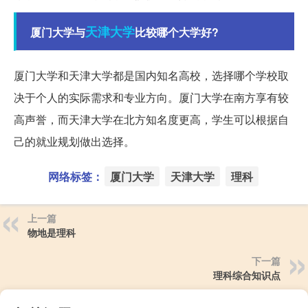
天津大学
厦门大学与
比较哪个大学好?
厦门大学和天津大学都是国内知名高校，选择哪个学校取
决于个人的实际需求和专业方向。厦门大学在南方享有较
高声誉，而天津大学在北方知名度更高，学生可以根据自
己的就业规划做出选择。
网络标签：
厦门大学
天津大学
理科
上一篇
物地是理科
下一篇
理科综合知识点