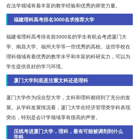
在法学领域有着丰富的教学经验和优秀的师资力量。
福建理科高考排名3000名求推荐大学
福建省理科高考排名前3000名的学生有机会考虑厦门大
学、南昌大学、福州大学等一些优秀的高校。这些学校在
理科领域有着优秀的教学水平和丰富的科研实力，可以为
学生提供良好的学习环境。
厦门大学到底是注重文科还是理科
厦门大学作为综合型大学，文科和理科都得到了充分的发
展。从学科发展情况看，厦门大学在经济管理类学科表现
突出，特别是会计学领域享有很高的声誉。
压线考进厦门大学，理科，最有可能被调剂到什么
学科