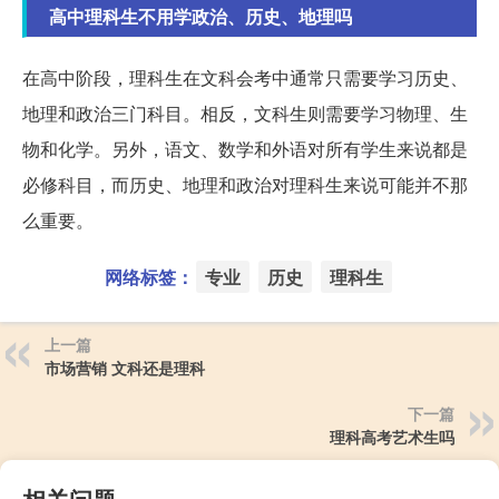
高中理科生不用学政治、历史、地理吗
在高中阶段，理科生在文科会考中通常只需要学习历史、
地理和政治三门科目。相反，文科生则需要学习物理、生
物和化学。另外，语文、数学和外语对所有学生来说都是
必修科目，而历史、地理和政治对理科生来说可能并不那
么重要。
网络标签：
专业
历史
理科生
上一篇
市场营销 文科还是理科
下一篇
理科高考艺术生吗