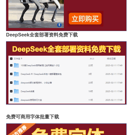
DeepSeek全套部署资料免费下载
免费可商用字体批量下载