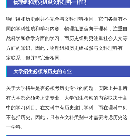
物理组和历史组跟文科理科一样吗
物理组和历史组并不完全与文科理科相同，它们各自有不
同的学科性质和学习内容。物理组更偏向于理科，注重自
然科学和数学方面的学习，而历史组则更注重社会人文等
方面的知识。因此，物理组和历史组虽然与文科理科有一
定联系，但并非完全相同。
大学招生必须考历史的专业
关于大学招生是否必须考历史专业的问题，实际上并非所
有大学都必须考历史专业。大学招生考察的内容取决于高
中的学习科目。在文科中有历史这门学科，而在理科中则
不包括历史。因此，只有在文科类别中才需要考虑历史这
一学科。