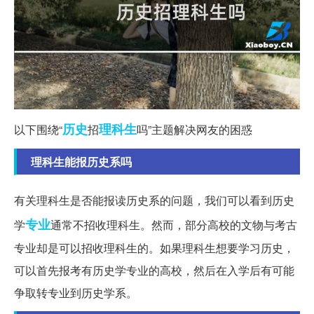
历史
理科生
以下围绕“
招
吗”主题解决网友的困惑
理科生能报历史系吗
有关理科生是否能报读历史系的问题，我们可以看到历史
专业
学
通常不招收理科生。然而，部分高校的文物与考古
专业却是可以招收理科生的。如果理科生想要学习历史，
可以首先报考有历史学专业的高校，然后在入学后有可能
争取转专业到历史学系。