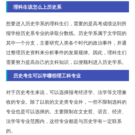
理科生该怎么上历史系
想要进入历史学系的理科生们，需要的是高考成绩达到所
报学校历史系专业的录取分数线。历史学系属于文学院的
其中一个分支，主要研究人类各个时代的政治事件，并通
过整理历史资料来分析事件的发展规律。因此，理科生们
需要努力提高自己的文科知识，以便顺利进入历史学系。
历史考生可以学哪些理工科专业
对于历史考生来说，可以选择报考经济学、法学等文理兼
收的专业。除了以前的文史类专业外，一些不限制选科的
专业也是可以选择的。主要限制在文史哲、语言、经济、
法学等专业范围内，这些专业都是与历史学有一定联系
的。