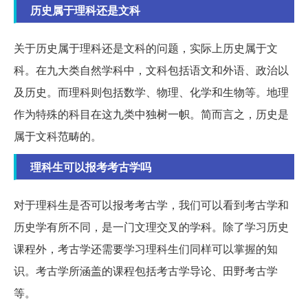
历史属于理科还是文科
关于历史属于理科还是文科的问题，实际上历史属于文
科。在九大类自然学科中，文科包括语文和外语、政治以
及历史。而理科则包括数学、物理、化学和生物等。地理
作为特殊的科目在这九类中独树一帜。简而言之，历史是
属于文科范畴的。
理科生可以报考考古学吗
对于理科生是否可以报考考古学，我们可以看到考古学和
历史学有所不同，是一门文理交叉的学科。除了学习历史
课程外，考古学还需要学习理科生们同样可以掌握的知
识。考古学所涵盖的课程包括考古学导论、田野考古学
等。