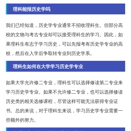
理科能报历史学吗
我们已经知道，历史学专业通常不招收理科生。但部分高
校的文物与考古专业却可以接受理科生的学习。因此，如
果理科生有志于学习历史，可以先报考有历史学专业的高
校，然后在入学后争取转专业到历史学系。
理科生如何在大学学习历史学专业
如果大学允许修二专业，理科生可以选择修读第二专业来
学习历史学专业。如果不允许修二专业，也可以选择修读
历史类的相关选修课程，尽管这样可能无法获得专业证
书。总的来说，对于理科生来说，学习历史学专业需要一
些额外的努力。