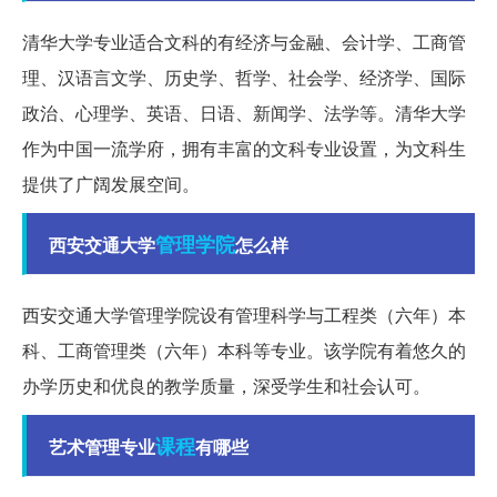
清华大学专业适合文科的有经济与金融、会计学、工商管
理、汉语言文学、历史学、哲学、社会学、经济学、国际
政治、心理学、英语、日语、新闻学、法学等。清华大学
作为中国一流学府，拥有丰富的文科专业设置，为文科生
提供了广阔发展空间。
管理学院
西安交通大学
怎么样
西安交通大学管理学院设有管理科学与工程类（六年）本
科、工商管理类（六年）本科等专业。该学院有着悠久的
办学历史和优良的教学质量，深受学生和社会认可。
课程
艺术管理专业
有哪些