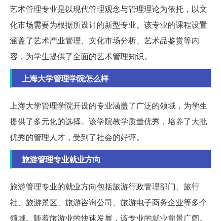
艺术管理专业是以现代管理观念与管理理论为依托，以文
化市场需要为根据所设计的新型专业。该专业的课程设置
涵盖了艺术产业管理、文化市场分析、艺术品鉴赏等内
容，为学生提供了全面的艺术管理知识。
上海大学管理学院怎么样
上海大学管理学院开设的专业涵盖了广泛的领域，为学生
提供了多元化的选择。该学院教学质量优秀，培养了大批
优秀的管理人才，受到了社会的好评。
旅游管理专业就业方向
旅游管理专业的就业方向包括旅游行政管理部门、旅行
社、旅游景区、旅游咨询公司、旅游电子商务企业等多个
领域。随着旅游业的快速发展，该专业的就业前景广阔。