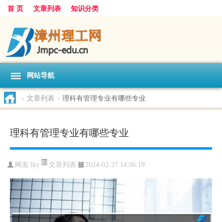
首 页
文章列表
知识分类
网站导航
>
文章列表
>
理科有管理专业有哪些专业
理科有管理专业有哪些专业
文章列表
网友:
lky
2024-02-27 14:06:19