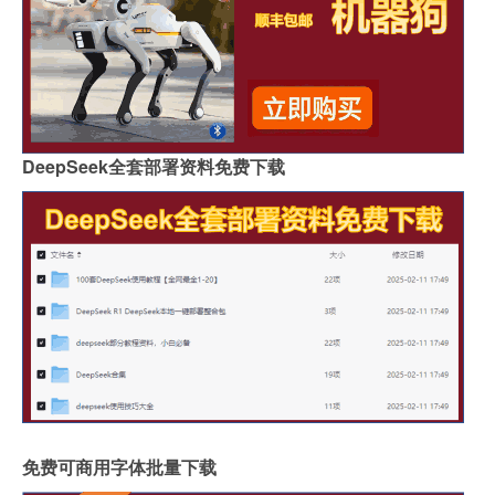
DeepSeek全套部署资料免费下载
免费可商用字体批量下载