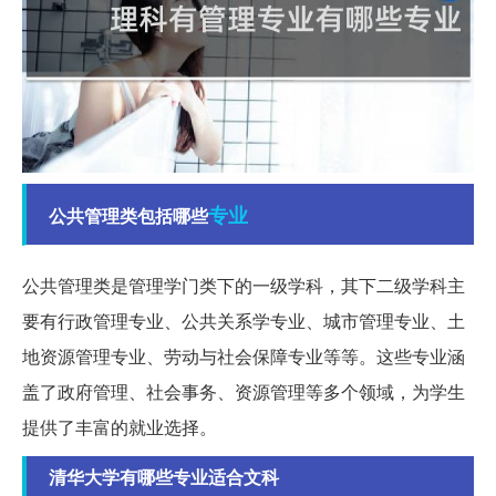
专业
公共管理类包括哪些
公共管理类是管理学门类下的一级学科，其下二级学科主
要有行政管理专业、公共关系学专业、城市管理专业、土
地资源管理专业、劳动与社会保障专业等等。这些专业涵
盖了政府管理、社会事务、资源管理等多个领域，为学生
提供了丰富的就业选择。
清华大学有哪些专业适合文科