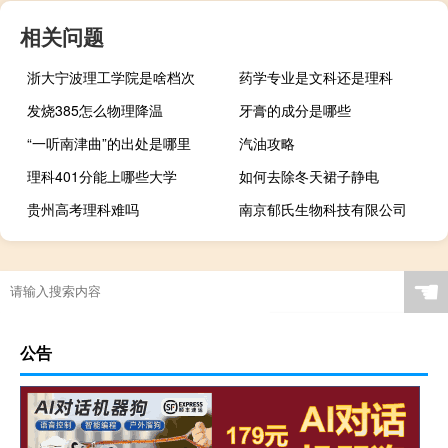
相关问题
浙大宁波理工学院是啥档次
药学专业是文科还是理科
发烧385怎么物理降温
牙膏的成分是哪些
“一听南津曲”的出处是哪里
汽油攻略
理科401分能上哪些大学
如何去除冬天裙子静电
贵州高考理科难吗
南京郁氏生物科技有限公司
☚
公告