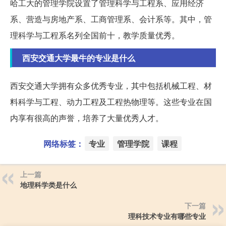
哈工大的管理学院设置了管理科学与工程系、应用经济
系、营造与房地产系、工商管理系、会计系等。其中，管
理科学与工程系名列全国前十，教学质量优秀。
西安交通大学最牛的专业是什么
西安交通大学拥有众多优秀专业，其中包括机械工程、材
料科学与工程、动力工程及工程热物理等。这些专业在国
内享有很高的声誉，培养了大量优秀人才。
网络标签：
专业
管理学院
课程
上一篇
地理科学类是什么
下一篇
理科技术专业有哪些专业