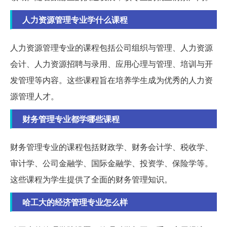
人力资源管理专业学什么课程
人力资源管理专业的课程包括公司组织与管理、人力资源
会计、人力资源招聘与录用、应用心理与管理、培训与开
发管理等内容。这些课程旨在培养学生成为优秀的人力资
源管理人才。
财务管理专业都学哪些课程
财务管理专业的课程包括财政学、财务会计学、税收学、
审计学、公司金融学、国际金融学、投资学、保险学等。
这些课程为学生提供了全面的财务管理知识。
哈工大的经济管理专业怎么样