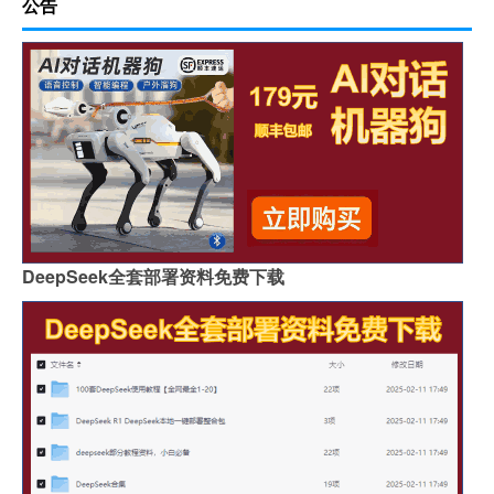
公告
DeepSeek全套部署资料免费下载