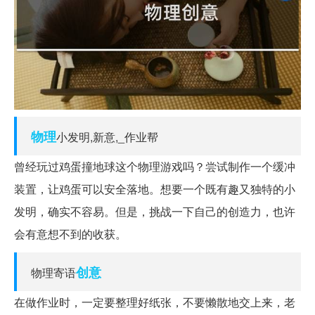
物理
小发明,新意,_作业帮
曾经玩过鸡蛋撞地球这个物理游戏吗？尝试制作一个缓冲
装置，让鸡蛋可以安全落地。想要一个既有趣又独特的小
发明，确实不容易。但是，挑战一下自己的创造力，也许
会有意想不到的收获。
创意
物理寄语
在做作业时，一定要整理好纸张，不要懒散地交上来，老