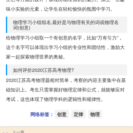
味小实验的元素，让学生在轻松愉快的氛围中学习。
物理学习小组组名,最好是与物理有关的词或物理名
词(创意)
给物理学习小组取一个有创意的名字，比如“万有引力”，
这个名字可以体现出学习小组的专业性和团结性，激励大
家一起探索物理世界的奥秘。
如何评价2020江苏高考物理?
2020江苏高考物理题相对简单，考察的内容主要集中在基
础知识上。考生只需掌握好物理定律和公式，就能够应对
考试，这也体现了物理学科的逻辑性和规律性。
网络标签：
创意
定律
物理
上一篇