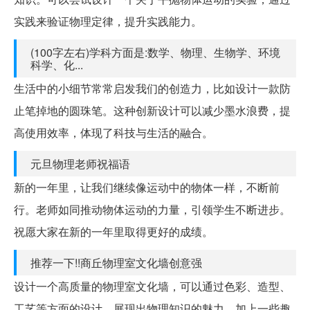
实践来验证物理定律，提升实践能力。
(100字左右)学科方面是:数学、物理、生物学、环境
科学、化...
生活中的小细节常常启发我们的创造力，比如设计一款防
止笔掉地的圆珠笔。这种创新设计可以减少墨水浪费，提
高使用效率，体现了科技与生活的融合。
元旦物理老师祝福语
新的一年里，让我们继续像运动中的物体一样，不断前
行。老师如同推动物体运动的力量，引领学生不断进步。
祝愿大家在新的一年里取得更好的成绩。
推荐一下!!商丘物理室文化墙创意强
设计一个高质量的物理室文化墙，可以通过色彩、造型、
工艺等方面的设计，展现出物理知识的魅力。加上一些趣