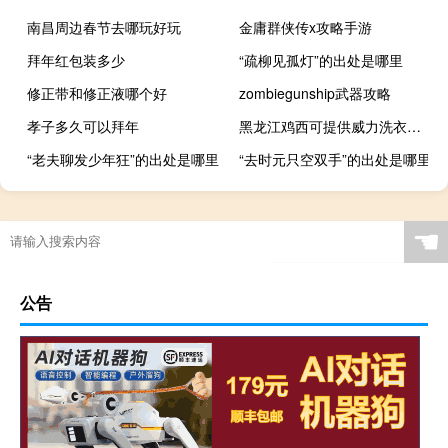
南昌周边春节去哪玩好玩
金庸群侠传x攻略手游
拜年红包装多少
“疏柳见孤灯”的出处是哪里
修正带和修正液哪个好
zombiegunship武器攻略
孝子多久可以拜年
黑龙江鸡西可提供威力洗衣机维修服务地址在哪
“老夫聊发少年狂”的出处是哪里
“去时元只空双手”的出处是哪里
☚
公告