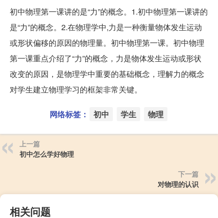
初中物理第一课讲的是“力”的概念。1.初中物理第一课讲的
是“力”的概念。2.在物理学中,力是一种衡量物体发生运动
或形状偏移的原因的物理量。初中物理第一课。初中物理
第一课重点介绍了“力”的概念，力是物体发生运动或形状
改变的原因，是物理学中重要的基础概念，理解力的概念
对学生建立物理学习的框架非常关键。
网络标签：
初中
学生
物理
上一篇
初中怎么学好物理
下一篇
对物理的认识
相关问题