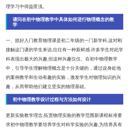
理学习中得益匪浅。
请问在初中物理教学中具体如何进行物理概念的教
学
一、抓好入门教育物理课是初二年级的一门新学科,这对刚
接触这门课的学生来说,往往有一种新鲜感.许多学生对此学
科表现出极大的兴趣,但这种兴趣仅仅。在初中物理教学
中，引导学生理解物理概念是十分关键的，通过设身处地
的案例教学和生动有趣的实验，激发学生对物理知识的兴
趣，从而帮助他们建立坚实的物理基础。
初中物理教学设计过程与方法如何设计
更新实验教学理念,拓宽物理实验的教学范围新课程标准要
求初中物理教学要培养学生对科学实验的兴趣,为培养具有