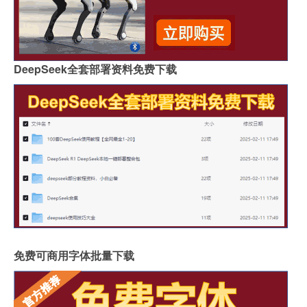
DeepSeek全套部署资料免费下载
免费可商用字体批量下载