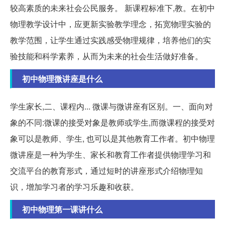
较高素质的未来社会公民服务。 新课程标准下,教。在初中
物理教学设计中，应更新实验教学理念，拓宽物理实验的
教学范围，让学生通过实践感受物理规律，培养他们的实
验技能和科学素养，从而为未来的社会生活做好准备。
初中物理微讲座是什么
学生家长,二、课程内... 微课与微讲座有区别。一、面向对
象的不同:微课的接受对象是教师或学生,而微课程的接受对
象可以是教师、学生, 也可以是其他教育工作者。初中物理
微讲座是一种为学生、家长和教育工作者提供物理学习和
交流平台的教育形式，通过短时的讲座形式介绍物理知
识，增加学习者的学习乐趣和收获。
初中物理第一课讲什么