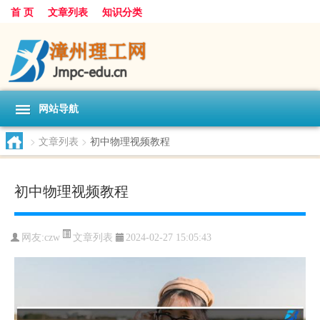
首 页
文章列表
知识分类
网站导航
>
文章列表
>
初中物理视频教程
初中物理视频教程
文章列表
网友:
czw
2024-02-27 15:05:43