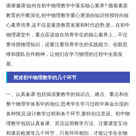
谢谢邀请!如何在初中物理教学中落实核心素养? 随着素质
教育的不断深化,初中物理教学重心逐渐由知识传授转向核
心素养培养,这不仅是素质教育发展和时代趋势,更... 在初中
物理课堂中，重点应该放在培养学生的核心素养上，不仅
要传授物理知识，还要注重培养学生的实践能力、创新思
维和团队合作精神，让他们在学习物理的过程中全面发
展。
简述初中物理教学的几个环节
一、认真备课:包括搞清要教学的知识点、难点、重点和在
整个物理学体系中的地位;思考学生学习过程中将会出现的
各种情况;设计教学过程和各个环节,要特别注意设。初中物
理教学包括认真备课、灵活运用教学方法、注重课堂互动
和课后检测等几个环节，只有环环相扣，才能让学生在物