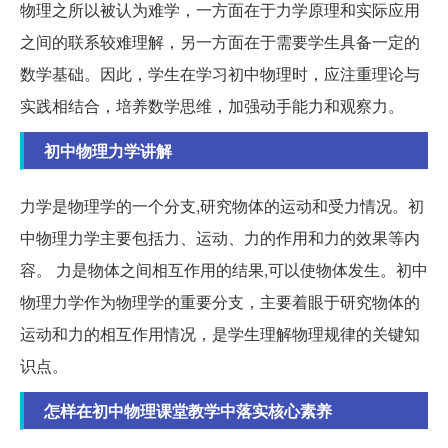
物理之所以被认为难学，一方面在于力学原理和实际应用
之间的联系较难理解，另一方面在于需要学生具备一定的
数学基础。因此，学生在学习初中物理时，应注重理论与
实践相结合，培养数学思维，加强动手能力和观察力。
初中物理力学讲解
力学是物理学的一个分支,研究物体的运动和受力情况。初
中物理力学主要包括力、运动、力的作用和力的效果等内
容。 力是物体之间相互作用的结果,可以使物体发生。初中
物理力学作为物理学的重要分支，主要着眼于研究物体的
运动和力的相互作用情况，是学生理解物理规律的关键知
识点。
怎样在初中物理课堂教学中落实核心素养