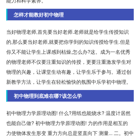
能力和科学素养。
怎样才能教好初中物理
当好物理老师,首先要当好老师.老师就是给学生传授知识
的,那么要当好老师,就要把你学到的知识传授给学生.但是
你又不能让学生上课感到枯燥,怎么办?这。成为一名优秀
的物理老师不仅要注重知识的传授，更要注重激发学生对
物理的兴趣，让课堂生动有趣，让学生乐于参与。通过创
新教学方法，让学生在轻松愉快的氛围中乐学初中物理。
初中物理到底难在哪?该怎么学
初中物理力学原理动图! 什么?用纸也能烧水? 温度计居然
也能自己做? 初中物理力学原理动图! 力的作用是相互的
力使物体发生形变 重力方向总是竖直向下 测量... 二。初中