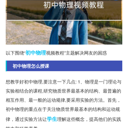
初中
物理
以下围绕“
视频教程”主题解决网友的困惑
初中物理怎么授课
想教学好初中物理,要注意一下几点: 1、物理是一门理论与
实验相结合的课程,研究物质世界最基本的结构、最普遍的
相互作用、最一般的运动规律,要采用实验的方法。首先，
初中物理的重点在于关注物质世界最基本的结构和运动规
学生
律，通过实验方法让
理解这些概念，提高他们的实践