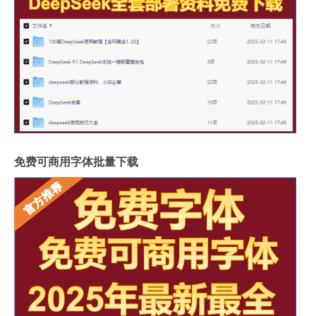
免费可商用字体批量下载