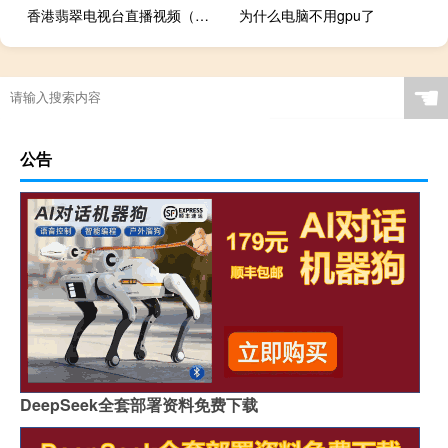
香港翡翠电视台直播视频（香港翡翠电视台直播）
为什么电脑不用gpu了
☚
公告
DeepSeek全套部署资料免费下载