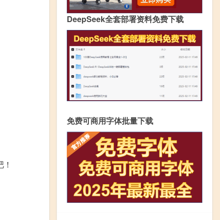
DeepSeek全套部署资料免费下载
免费可商用字体批量下载
吧！