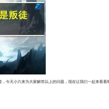
道，今天小六来为大家解答以上的问题，现在让我们一起来看看