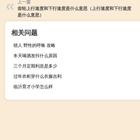
上一篇
齿轮上行速度和下行速度是什么意思（上行速度和下行速度
是什么意思）
相关问题
猎人 野性的呼唤 攻略
冬天喝酒发抖什么原因
三个月定期利息是多少
过年衣柜穿什么衣服吉利
临沂育才小学怎么样