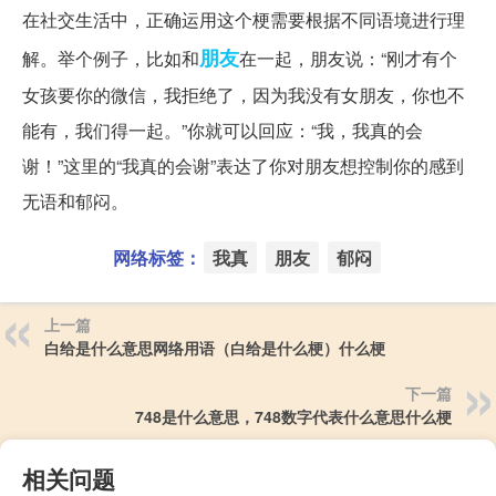
在社交生活中，正确运用这个梗需要根据不同语境进行理
朋友
解。举个例子，比如和
在一起，朋友说：“刚才有个
女孩要你的微信，我拒绝了，因为我没有女朋友，你也不
能有，我们得一起。”你就可以回应：“我，我真的会
谢！”这里的“我真的会谢”表达了你对朋友想控制你的感到
无语和郁闷。
网络标签：
我真
朋友
郁闷
上一篇
白给是什么意思网络用语（白给是什么梗）什么梗
下一篇
748是什么意思，748数字代表什么意思什么梗
相关问题