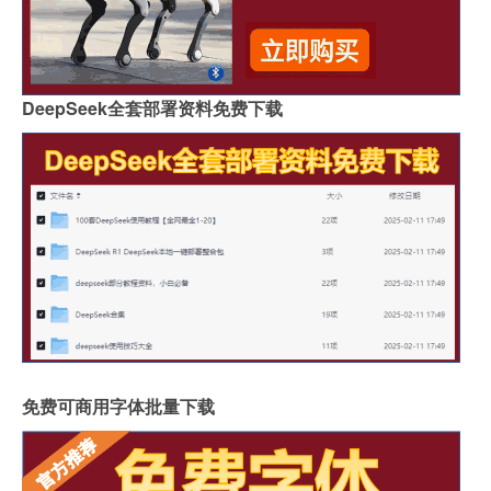
DeepSeek全套部署资料免费下载
免费可商用字体批量下载