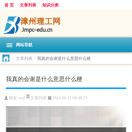
首 页
文章列表
知识分类
网站导航
>
文章列表
>
我真的会谢是什么意思什么梗
我真的会谢是什么意思什么梗
文章列表
网友:
wzd
2024-08-11 09:48:23