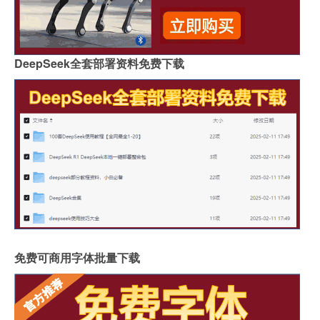
DeepSeek全套部署资料免费下载
免费可商用字体批量下载