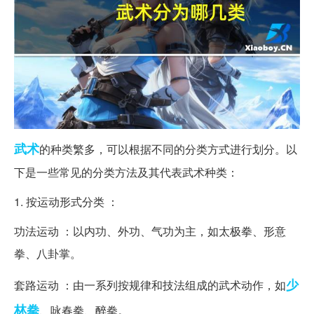
武术
的种类繁多，可以根据不同的分类方式进行划分。以
下是一些常见的分类方法及其代表武术种类：
1. 按运动形式分类 ：
功法运动 ：以内功、外功、气功为主，如太极拳、形意
拳、八卦掌。
少
套路运动 ：由一系列按规律和技法组成的武术动作，如
林拳
、咏春拳、醉拳。