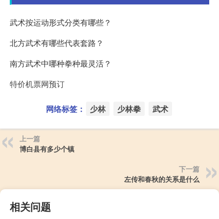
武术按运动形式分类有哪些？
北方武术有哪些代表套路？
南方武术中哪种拳种最灵活？
特价机票网预订
网络标签：
少林
少林拳
武术
上一篇
博白县有多少个镇
下一篇
左传和春秋的关系是什么
相关问题