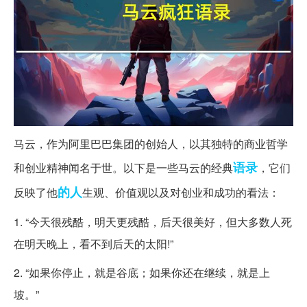
马云，作为阿里巴巴集团的创始人，以其独特的商业哲学
语录
和创业精神闻名于世。以下是一些马云的经典
，它们
的人
反映了他
生观、价值观以及对创业和成功的看法：
1. “今天很残酷，明天更残酷，后天很美好，但大多数人死
在明天晚上，看不到后天的太阳!”
2. “如果你停止，就是谷底；如果你还在继续，就是上
坡。”