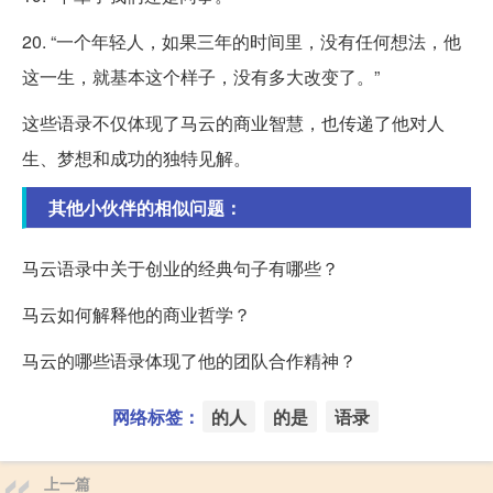
20. “一个年轻人，如果三年的时间里，没有任何想法，他
这一生，就基本这个样子，没有多大改变了。”
这些语录不仅体现了马云的商业智慧，也传递了他对人
生、梦想和成功的独特见解。
其他小伙伴的相似问题：
马云语录中关于创业的经典句子有哪些？
马云如何解释他的商业哲学？
马云的哪些语录体现了他的团队合作精神？
网络标签：
的人
的是
语录
上一篇