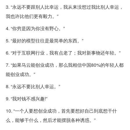
3. “永远不要跟别人比幸运，我从来没想过我比别人幸运，
我也许比他们更有毅力。”
4. “你穷是因为你没有野心。”
5. “最好的模型往往是最简单的东西。”
6. “对于互联网行业，我有点老了；我对新事物还年轻。”
7. “如果马云能创业成功，那么我相信中国80%的年轻人都
能创业成功。”
8. “永远不要比别人幸运。”
9. “我对钱不感兴趣!”
10. “一个人要想创业成功，首先要想好自己到底想干什
么，能够干什么，然后才能摆脱各种诱惑。”