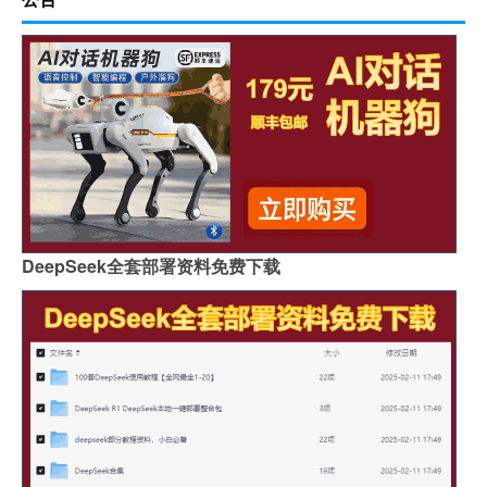
DeepSeek全套部署资料免费下载