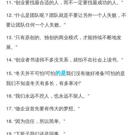
11. “创业要找最合适的人，而不一定要找最成功的人。”
12. “什么是团队呢？团队就是不要让另外一个人失败，不
要让团队任何一个人失败。”
13. “只有原创的、独创的商业模式，才能持续不断地发
展。”
14. “创业者书读得不多没关系，就怕不在社会上读书。”
的是
15. “冬天并不可怕!可怕
我们没有做好准备!可怕的是
我们不知道冬天有多长，有多寒冷!”
16. “我们永远不挖人，也永远不留人。”
17. “做企业首先要有伟大的梦想。”
18. “因为信任，所以简单。”
19. “下辈子我们还是同事。”