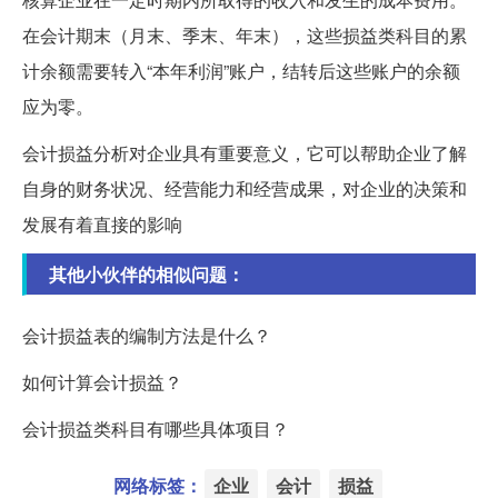
在会计期末（月末、季末、年末），这些损益类科目的累
计余额需要转入“本年利润”账户，结转后这些账户的余额
应为零。
会计损益分析对企业具有重要意义，它可以帮助企业了解
自身的财务状况、经营能力和经营成果，对企业的决策和
发展有着直接的影响
其他小伙伴的相似问题：
会计损益表的编制方法是什么？
如何计算会计损益？
会计损益类科目有哪些具体项目？
网络标签：
企业
会计
损益