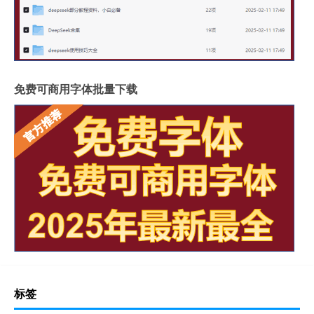
免费可商用字体批量下载
标签