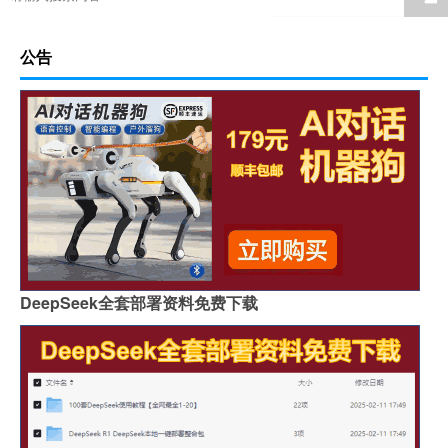
公告
DeepSeek全套部署资料免费下载