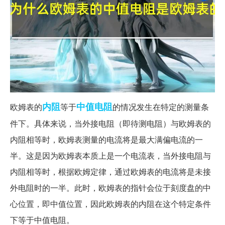
内阻
中值
电阻
欧姆表的
等于
的情况发生在特定的测量条
件下。具体来说，当外接电阻（即待测电阻）与欧姆表的
内阻相等时，欧姆表测量的电流将是最大满偏电流的一
半。这是因为欧姆表本质上是一个电流表，当外接电阻与
内阻相等时，根据欧姆定律，通过欧姆表的电流将是未接
外电阻时的一半。此时，欧姆表的指针会位于刻度盘的中
心位置，即中值位置，因此欧姆表的内阻在这个特定条件
下等于中值电阻。