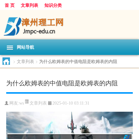
首 页
文章列表
知识分类
网站导航
>
文章列表
>
为什么欧姆表的中值电阻是欧姆表的内阻
为什么欧姆表的中值电阻是欧姆表的内阻
文章列表
网友:
ws
2025-01-10 03:11:31