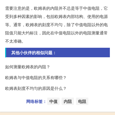
需要注意的是，欧姆表的内阻并不总是等于中值电阻，它
受到多种因素的影响，包括欧姆表内部结构、使用的电源
等。通常，欧姆表的刻度不均匀，除了中值电阻以外的电
阻值只能大约标注，因此在中值电阻以外的电阻测量通常
不太准确。
其他小伙伴的相似问题：
如何测量欧姆表的内阻？
欧姆表与中值电阻的关系有哪些？
欧姆表刻度不均匀的原因是什么？
网络标签：
中值
内阻
电阻