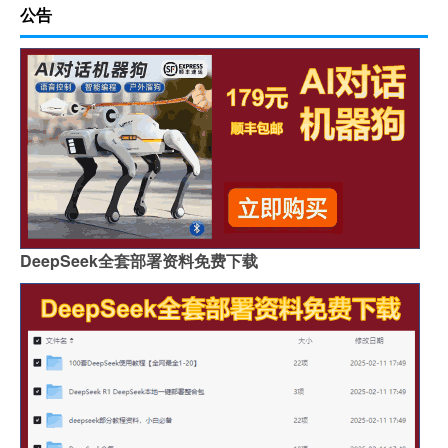
公告
DeepSeek全套部署资料免费下载