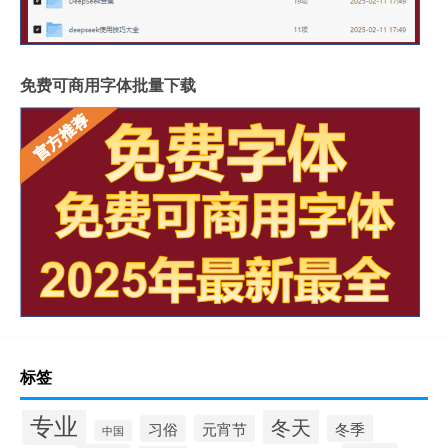
免费可商用字体批量下载
标签
专业
冬天
习俗
元宵节
冬季
中国