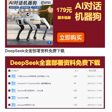
DeepSeek全套部署资料免费下载