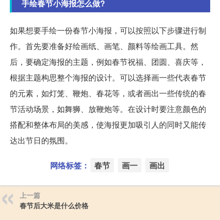
手绘春节小海报怎么做?
如果想要手绘一份春节小海报，可以按照以下步骤进行制
作。首先要准备好绘画纸、画笔、颜料等绘画工具。然
后，要确定海报的主题，例如春节祝福、团圆、喜庆等，
根据主题构思整个海报的设计。可以选择画一些代表春节
的元素，如灯笼、鞭炮、春花等，或者画出一些传统的春
节活动场景，如舞狮、放鞭炮等。在设计时要注意颜色的
搭配和整体布局的美感，使海报更加吸引人的同时又能传
达出节日的氛围。
网络标签：
春节
画一
画出
上一篇
春节后大米是什么价格