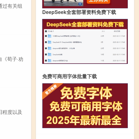
通过有关组
DeepSeek全套部署资料免费下载
自《荀子·劝
免费可商用字体批量下载
旧程度以及