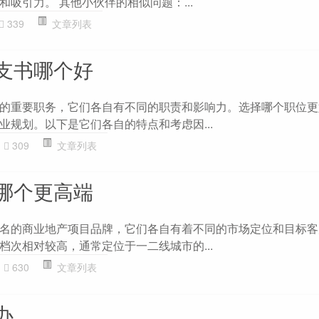
吸引力。 其他小伙伴的相似问题：...
339
文章列表
支书哪个好
的重要职务，它们各自有不同的职责和影响力。选择哪个职位更
业规划。以下是它们各自的特点和考虑因...
309
文章列表
哪个更高端
名的商业地产项目品牌，它们各自有着不同的市场定位和目标客
档次相对较高，通常定位于一二线城市的...
630
文章列表
办