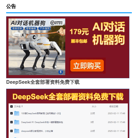
公告
DeepSeek全套部署资料免费下载