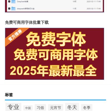
免费可商用字体批量下载
标签
专业
冬天
习俗
元宵节
冬季
中国