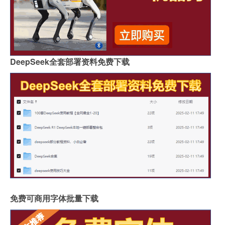
DeepSeek全套部署资料免费下载
免费可商用字体批量下载