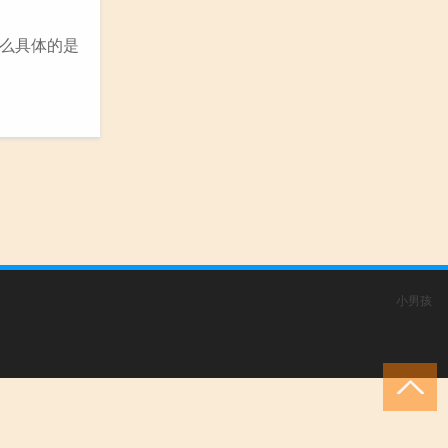
那么具体的是
小男孩