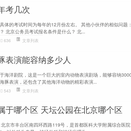
年考几次
具体的考试时间为每年的12月份左右。 其他小伙伴的相似问题：
 北京公务员考试报名条件是什么？ 北...
636
文章列表
豚表演能容纳多少人
于海洋剧院，这是一个巨大的室内动物表演剧场，能够容纳300
海豚表演，还包含了其他海洋动物的精彩表演...
543
文章列表
属于哪个区 天坛公园在北京哪个区
 北京市丰台区南四环西路119号，是首都医科大学附属综合医院