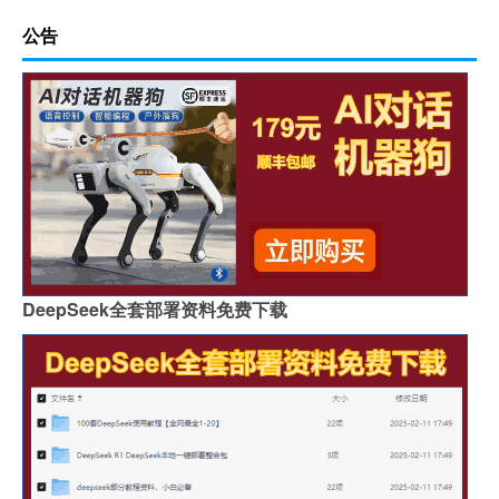
公告
DeepSeek全套部署资料免费下载