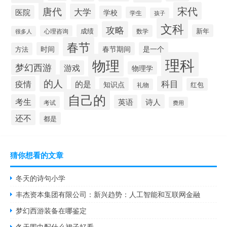
宋代
唐代
大学
医院
学校
学生
孩子
文科
攻略
成绩
新年
数学
心理咨询
很多人
春节
时间
春节期间
是一个
方法
理科
物理
梦幻西游
游戏
物理学
的人
疫情
科目
的是
知识点
红包
礼物
自己的
考生
诗人
英语
考试
费用
还不
都是
猜你想看的文章
冬天的诗句小学
丰杰资本集团有限公司：新兴趋势：人工智能和互联网金融
梦幻西游装备在哪鉴定
冬天围巾配什么裙子好看