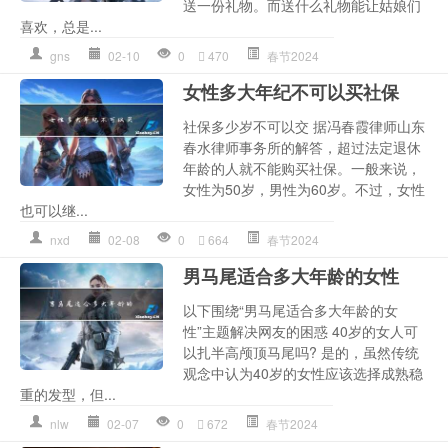
送一份礼物。而送什么礼物能让姑娘们
喜欢，总是...
gns
02-10
0
470
春节2024
女性多大年纪不可以买社保
社保多少岁不可以交 据冯春霞律师山东
春水律师事务所的解答，超过法定退休
年龄的人就不能购买社保。一般来说，
女性为50岁，男性为60岁。不过，女性
也可以继...
nxd
02-08
0
664
春节2024
男马尾适合多大年龄的女性
以下围绕“男马尾适合多大年龄的女
性”主题解决网友的困惑 40岁的女人可
以扎半高颅顶马尾吗? 是的，虽然传统
观念中认为40岁的女性应该选择成熟稳
重的发型，但...
nlw
02-07
0
672
春节2024