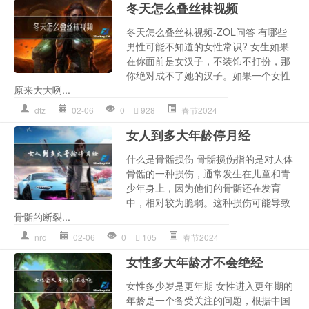
冬天怎么叠丝袜视频
冬天怎么叠丝袜视频-ZOL问答 有哪些
男性可能不知道的女性常识? 女生如果
在你面前是女汉子，不装饰不打扮，那
你绝对成不了她的汉子。如果一个女性
原来大大咧...
dtz
02-06
0
928
春节2024
女人到多大年龄停月经
什么是骨骺损伤 骨骺损伤指的是对人体
骨骺的一种损伤，通常发生在儿童和青
少年身上，因为他们的骨骺还在发育
中，相对较为脆弱。这种损伤可能导致
骨骺的断裂...
nrd
02-06
0
105
春节2024
女性多大年龄才不会绝经
女性多少岁是更年期 女性进入更年期的
年龄是一个备受关注的问题，根据中国