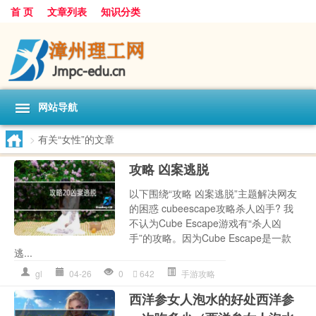
首 页
文章列表
知识分类
网站导航
>
有关“女性”的文章
攻略 凶案逃脱
以下围绕“攻略 凶案逃脱”主题解决网友
的困惑 cubeescape攻略杀人凶手? 我
不认为Cube Escape游戏有“杀人凶
手”的攻略。因为Cube Escape是一款
逃...
gl
04-26
0
642
手游攻略
西洋参女人泡水的好处西洋参