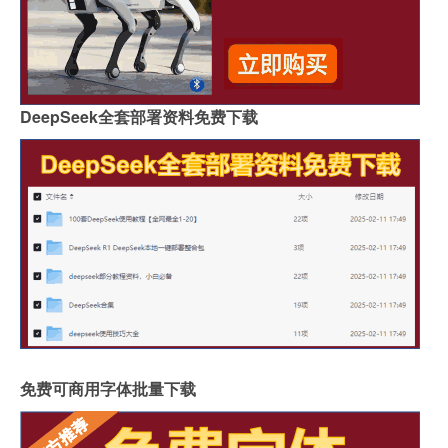
DeepSeek全套部署资料免费下载
免费可商用字体批量下载