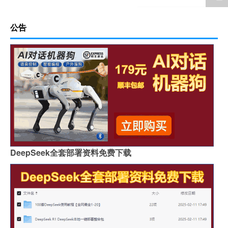
公告
DeepSeek全套部署资料免费下载