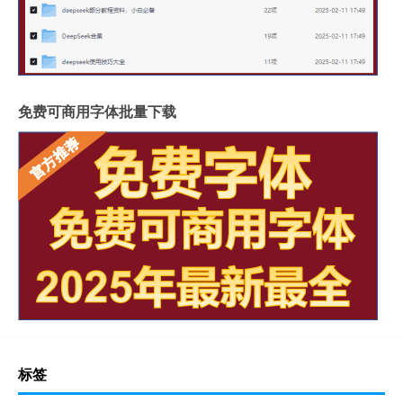
免费可商用字体批量下载
标签