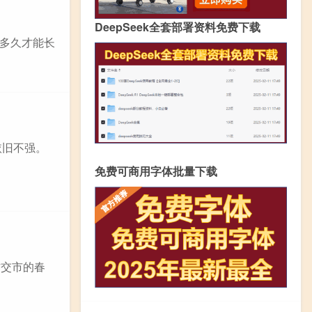
DeepSeek全套部署资料免费下载
多久才能长
依旧不强。
免费可商用字体批量下载
古交市的春