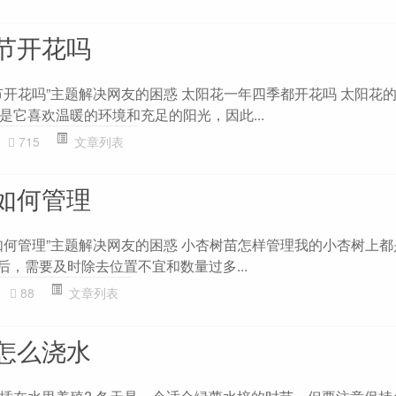
节开花吗
节开花吗”主题解决网友的困惑 太阳花一年四季都开花吗 太阳花
是它喜欢温暖的环境和充足的阳光，因此...
715
文章列表
如何管理
如何管理”主题解决网友的困惑 小杏树苗怎样管理我的小杏树上
后，需要及时除去位置不宜和数量过多...
88
文章列表
怎么浇水