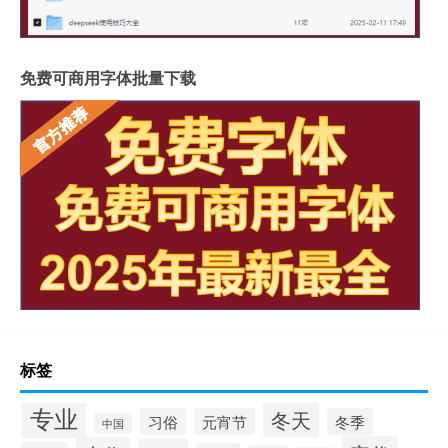
免费可商用字体批量下载
标签
专业
冬天
习俗
元宵节
冬季
中国