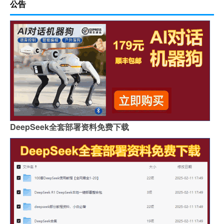
公告
DeepSeek全套部署资料免费下载