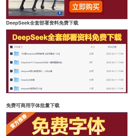
DeepSeek全套部署资料免费下载
免费可商用字体批量下载