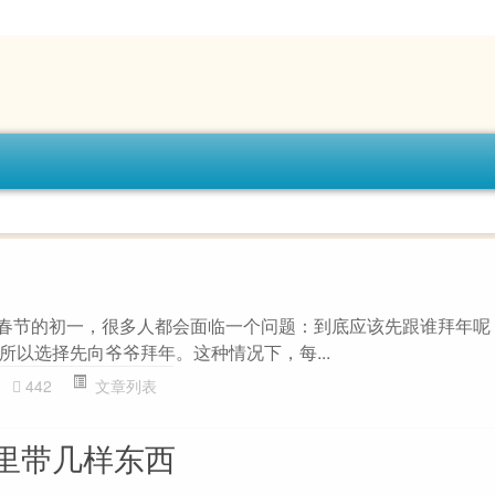
在春节的初一，很多人都会面临一个问题：到底应该先跟谁拜年呢
所以选择先向爷爷拜年。这种情况下，每...
442
文章列表
里带几样东西