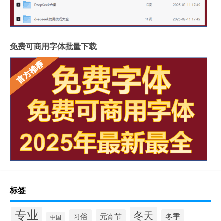
免费可商用字体批量下载
标签
专业
冬天
习俗
元宵节
冬季
中国