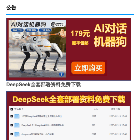
公告
DeepSeek全套部署资料免费下载