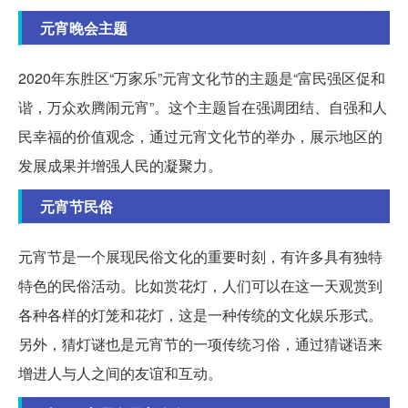
元宵晚会主题
2020年东胜区“万家乐”元宵文化节的主题是“富民强区促和
谐，万众欢腾闹元宵”。这个主题旨在强调团结、自强和人
民幸福的价值观念，通过元宵文化节的举办，展示地区的
发展成果并增强人民的凝聚力。
元宵节民俗
元宵节是一个展现民俗文化的重要时刻，有许多具有独特
特色的民俗活动。比如赏花灯，人们可以在这一天观赏到
各种各样的灯笼和花灯，这是一种传统的文化娱乐形式。
另外，猜灯谜也是元宵节的一项传统习俗，通过猜谜语来
增进人与人之间的友谊和互动。