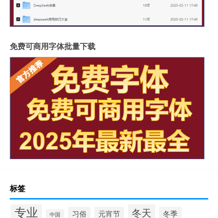
免费可商用字体批量下载
标签
专业
冬天
习俗
元宵节
冬季
中国