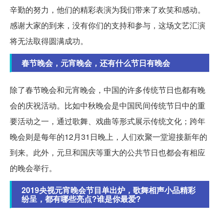
辛勤的努力，他们的精彩表演为我们带来了欢笑和感动。
感谢大家的到来，没有你们的支持和参与，这场文艺汇演
将无法取得圆满成功。
春节晚会，元宵晚会，还有什么节日有晚会
除了春节晚会和元宵晚会，中国的许多传统节日也都有晚
会的庆祝活动。比如中秋晚会是中国民间传统节日中的重
要活动之一，通过歌舞、戏曲等形式展示传统文化；跨年
晚会则是每年的12月31日晚上，人们欢聚一堂迎接新年的
到来。此外，元旦和国庆等重大的公共节日也都会有相应
的晚会举行。
2019央视元宵晚会节目单出炉，歌舞相声小品精彩
纷呈，都有哪些亮点?谁是你最爱?