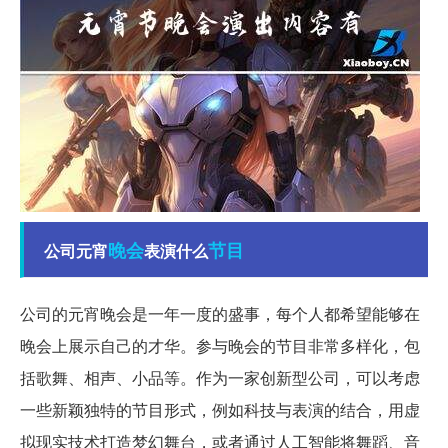
晚会
节目
公司元宵
表演什么
公司的元宵晚会是一年一度的盛事，每个人都希望能够在
晚会上展示自己的才华。参与晚会的节目非常多样化，包
括歌舞、相声、小品等。作为一家创新型公司，可以考虑
一些新颖独特的节目形式，例如科技与表演的结合，用虚
拟现实技术打造梦幻舞台，或者通过人工智能将舞蹈、音