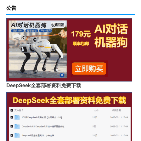
公告
DeepSeek全套部署资料免费下载