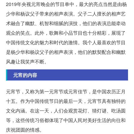
2019年央视元宵晚会的节目单中，最大的亮点当然是由杨
少华和杨议父子带来的相声表演。父子二人擅长的相声艺
术融合了幽默、机智和细腻的演技，他们的表演总能牵动
观众的笑点。此外，歌舞和小品节目也十分精彩，展现了
中国传统文化的魅力和时代的激情。我个人最喜欢的节目
是杨少华和杨议父子的相声表演，他们的默契配合和幽默
风趣让我笑声不断。
元宵的内容
元宵节，又称为第一元宵节或元宵佳节，是中国农历正月
十五。作为中国传统节日的最后一天，元宵节具有独特的
文化内涵。在这一天，人们会观赏花灯、猜灯谜、吃汤圆
等，这些传统习俗都体现了中国人民对美好生活的向往和
庆祝团圆的情感。