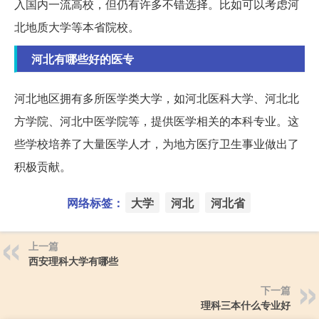
入国内一流高校，但仍有许多不错选择。比如可以考虑河
北地质大学等本省院校。
河北有哪些好的医专
河北地区拥有多所医学类大学，如河北医科大学、河北北
方学院、河北中医学院等，提供医学相关的本科专业。这
些学校培养了大量医学人才，为地方医疗卫生事业做出了
积极贡献。
网络标签：
大学
河北
河北省
上一篇
西安理科大学有哪些
下一篇
理科三本什么专业好