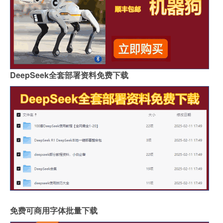
DeepSeek全套部署资料免费下载
免费可商用字体批量下载