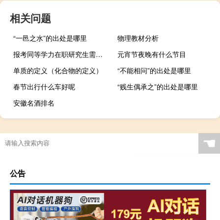
相关问题
“一邑之水”的出处是哪里
物理教材分析
报考同等学力在职研究生需要满足哪些条件
元宵节夜晚有什么节目
单质的定义（化合物的定义）
“不能相问”的出处是哪里
春节出行什么车好呢
“贱生偶承之”的出处是哪里
安徽名酒排名
☚
公告