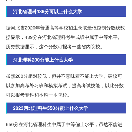
河北省理科439分可以上什么大学
据河北省2020年普通高等学校招生录取最低控制分数线数
据显示，439分在河北省理科考生成绩中属于中等水平。
历史数据显示，这个分数可报考一些省内院校。
河北理科200分能上什么大学
虽然200分相对较低，但并不意味着不能上大学。建议可
以参加高考补习班和模拟考试，提高考试技能，以此分数
可以报考专科和本科一本院校。
2023河北理科生550分能上什么大学
550分在河北省理科生中属于中等偏上水平，虽然不能进