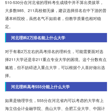
510-530分在河北省的理科考生成绩中并不算出类拔萃，
大多数985、211高校都无缘，建议选择排名在中下游的普
通本科院校，虽然名气不如前者，但教学质量也相对稳
定。
河北理科2万排名能上什么大学
对于有着2万左右的高考排名的理科生，可能需要面对选
择211大学还是非211重点专业大学的困境。这个分数有点
尴尬，但不妨碍进入重点大学，可以根据个人喜好做出选
择。
河北理科高考555分能上什么大学
如果是物理学生，555分在河北省内可以考虑的大学有上
海立信会计金融学院、燕山大学、合肥工业大学、中国计