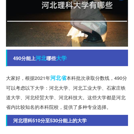
河北
大学
490分能上
哪些
河北省
大家好，根据2021年
本科批次录取分数线，490分
可以考虑以下大学：河北大学、河北工业大学、石家庄铁
道大学、河北经贸大学、河北科技大。这些大学都是河北
省内比较知名的本科院校，提供了多种专业选择。
河北理科510分至530分能上的大学