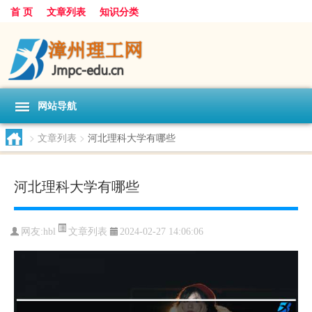
首 页
文章列表
知识分类
网站导航
>
文章列表
>
河北理科大学有哪些
河北理科大学有哪些
文章列表
网友:
hbl
2024-02-27 14:06:06