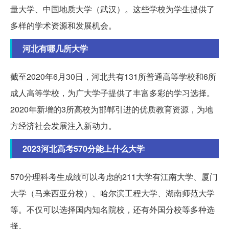
量大学、中国地质大学（武汉）。这些学校为学生提供了
多样的学术资源和发展机会。
河北有哪几所大学
截至2020年6月30日，河北共有131所普通高等学校和6所
成人高等学校，为广大学子提供了丰富多彩的学习选择。
2020年新增的3所高校为邯郸引进的优质教育资源，为地
方经济社会发展注入新动力。
2023河北高考570分能上什么大学
570分理科考生成绩可以考虑的211大学有江南大学、厦门
大学（马来西亚分校）、哈尔滨工程大学、湖南师范大学
等。不仅可以选择国内知名院校，还有外国分校等多种选
择。