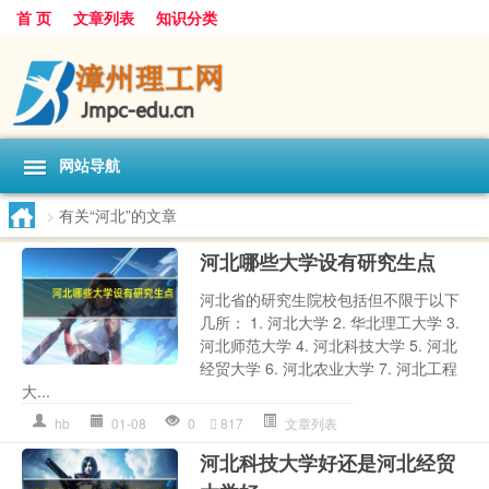
首 页
文章列表
知识分类
网站导航
>
有关“河北”的文章
河北哪些大学设有研究生点
河北省的研究生院校包括但不限于以下
几所： 1. 河北大学 2. 华北理工大学 3.
河北师范大学 4. 河北科技大学 5. 河北
经贸大学 6. 河北农业大学 7. 河北工程
大...
hb
01-08
0
817
文章列表
河北科技大学好还是河北经贸