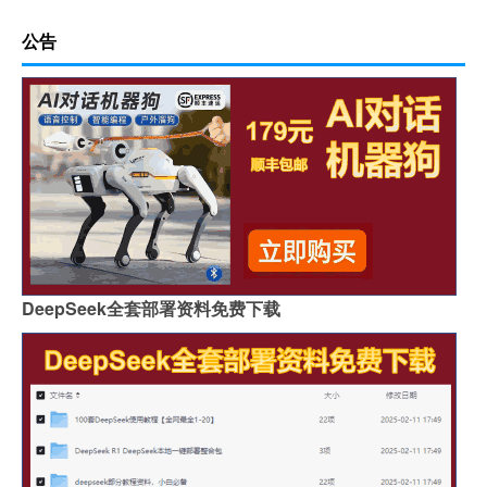
公告
DeepSeek全套部署资料免费下载