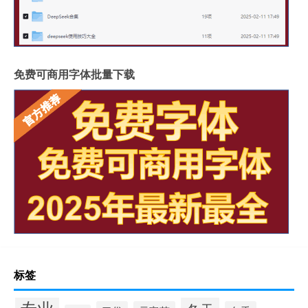
免费可商用字体批量下载
标签
专业