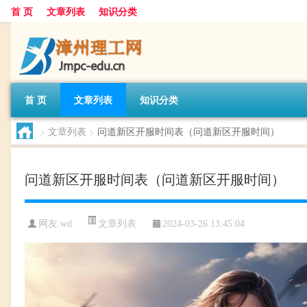
首 页
文章列表
知识分类
首 页
文章列表
知识分类
>
文章列表
>
问道新区开服时间表（问道新区开服时间）
问道新区开服时间表（问道新区开服时间）
文章列表
网友:
wd
2024-03-26 13:45:04