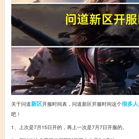
新区
很多人
关于问道
开服时间表，问道新区开服时间这个
吧！
1、上次是7月15日开的，再上一次是7月7日开服的。