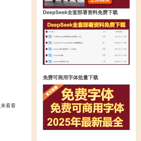
DeepSeek全套部署资料免费下载
免费可商用字体批量下载
起来看看