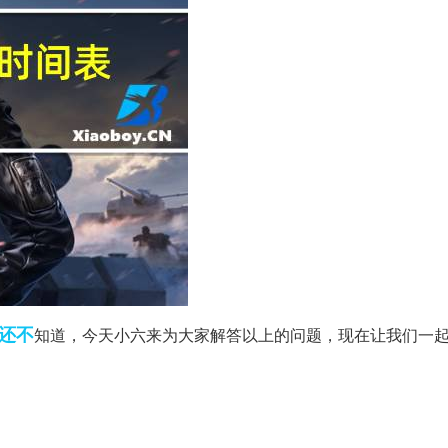
还不
知道，今天小六来为大家解答以上的问题，现在让我们一