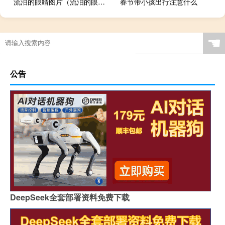
流泪的眼睛图片（流泪的眼睛）
春节带小孩出行注意什么
☚
公告
DeepSeek全套部署资料免费下载