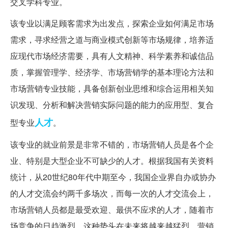
交叉学科专业。
该专业以满足顾客需求为出发点，探索企业如何满足市场
需求，寻求经营之道与商业模式创新等市场规律，培养适
应现代市场经济需要，具有人文精神、科学素养和诚信品
质，掌握管理学、经济学、市场营销学的基本理论方法和
市场营销专业技能，具备创新创业思维和综合运用相关知
识发现、分析和解决营销实际问题的能力的应用型、复合
人才
型专业
。
该专业的就业前景是非常不错的，市场营销人员是各个企
业、特别是大型企业不可缺少的人才。根据我国有关资料
统计，从20世纪80年代中期至今，我国企业界自办或协办
的人才交流会约两千多场次，而每一次的人才交流会上，
市场营销人员都是最受欢迎、最供不应求的人才，随着市
场竞争的日趋激烈，这种势头在未来将越来越猛烈。营销