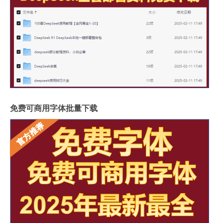
免费可商用字体批量下载