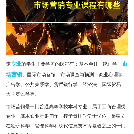
专业
市
该
的学生主要学习的课程有：基本会计、统计学、
场营销
、国际市场营销、市场调查与预测、商业心理学、
广告学、公共关系学、货币银行学、经济法、国际贸易、
大学英语等等。
市场营销是一门普通高等学校本科专业，属于工商管理类
专业，基本修业年限四年，授予管理学学士学位，是建立
在经济科学、管理科学和现代信息技术等基础之上的一门