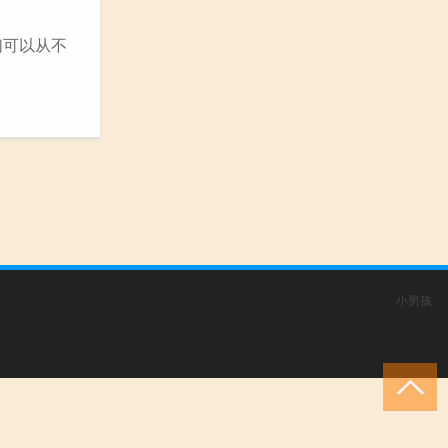
们可以从不
小男孩