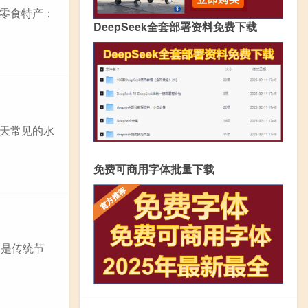
零食特产：
DeepSeek全套部署资料免费下载
天常见的水
免费可商用字体批量下载
宵是传统节