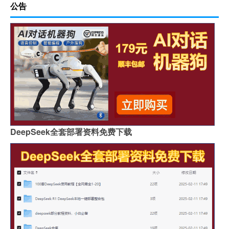
公告
DeepSeek全套部署资料免费下载