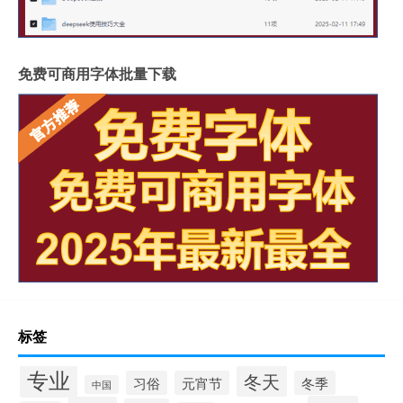
免费可商用字体批量下载
标签
专业
冬天
习俗
元宵节
冬季
中国